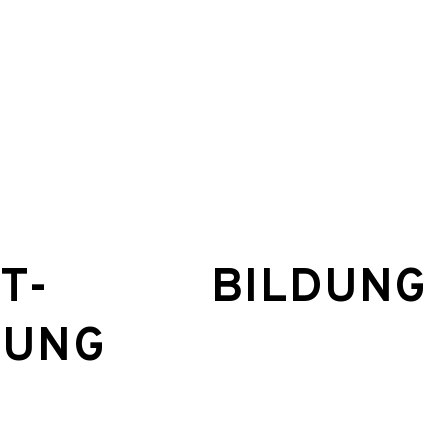
T-
BILDUNG
TUNG